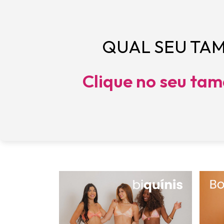
QUAL SEU TA
Clique no seu tam