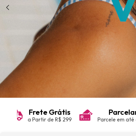
Frete Grátis
Parcel
a Partir de R$ 299
Parcele em até 