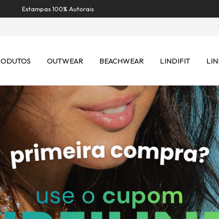
Estampas 100% Autorais
RODUTOS
OUTWEAR
BEACHWEAR
LINDIFIT
LIN