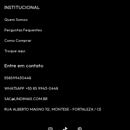
INSTITUCIONAL
Quem Somos
Perguntas Fequentes
Como Comprar
Troque aqui
Entre em contato
558599430448
+55 85 9943-0448
SAC@LINDIMAIS.COM.BR
RUA ALBERTO MAGNO 112, MONTESE - FORTALEZA / CE