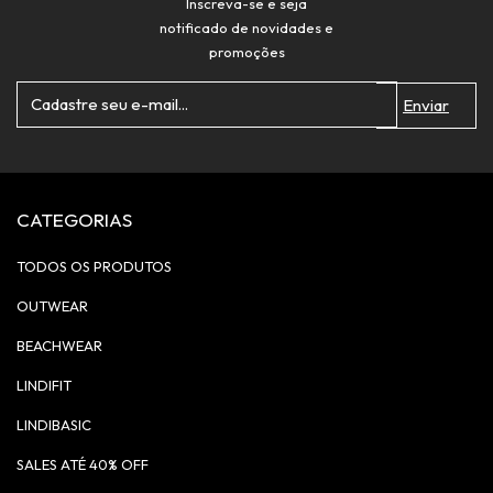
Inscreva-se e seja
notificado de novidades e
promoções
CATEGORIAS
TODOS OS PRODUTOS
OUTWEAR
BEACHWEAR
LINDIFIT
LINDIBASIC
SALES ATÉ 40% OFF