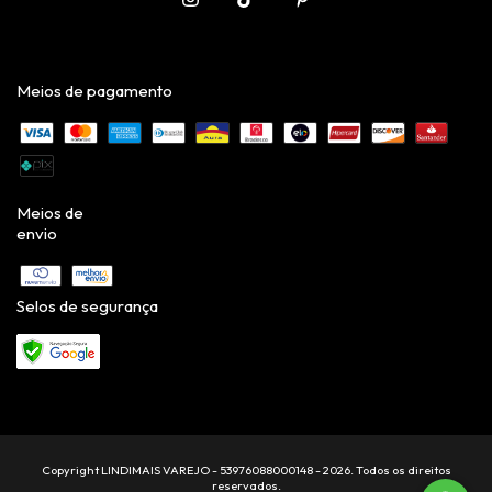
Meios de pagamento
Meios de
envio
Selos de segurança
Copyright LINDIMAIS VAREJO - 53976088000148 - 2026. Todos os direitos
reservados.