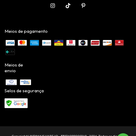
Meios de pagamento
Meios de
envio
Selos de segurança