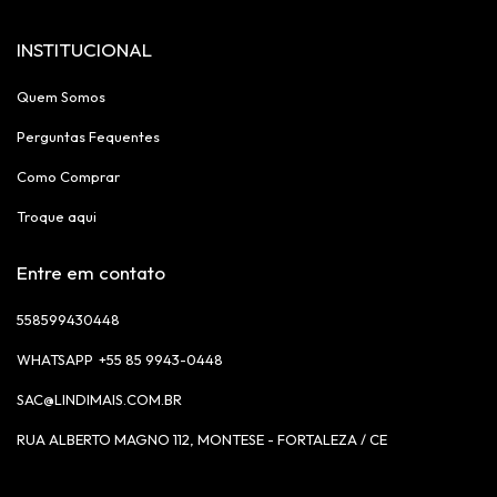
INSTITUCIONAL
Quem Somos
Perguntas Fequentes
Como Comprar
Troque aqui
Entre em contato
558599430448
+55 85 9943-0448
SAC@LINDIMAIS.COM.BR
RUA ALBERTO MAGNO 112, MONTESE - FORTALEZA / CE