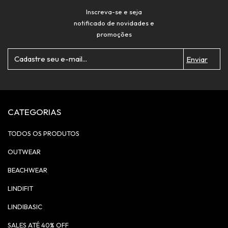
Inscreva-se e seja
notificado de novidades e
promoções
CATEGORIAS
TODOS OS PRODUTOS
OUTWEAR
BEACHWEAR
LINDIFIT
LINDIBASIC
SALES ATÉ 40% OFF