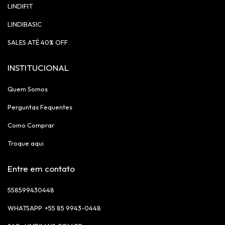
LINDIFIT
LINDIBASIC
SALES ATÉ 40% OFF
INSTITUCIONAL
Quem Somos
Perguntas Fequentes
Como Comprar
Troque aqui
Entre em contato
558599430448
+55 85 9943-0448