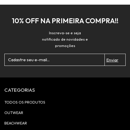
10% OFF NA PRIMEIRA COMPRA!!
Inscreva-se e seja
notificado de novidades e
promoções
CATEGORIAS
TODOS OS PRODUTOS
OUTWEAR
BEACHWEAR