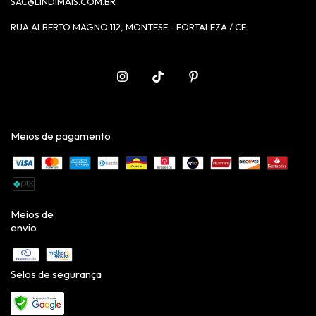
SAC@LINDIMAIS.COM.BR
RUA ALBERTO MAGNO 112, MONTESE - FORTALEZA / CE
Meios de pagamento
Meios de
envio
Selos de segurança