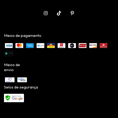
Meios de pagamento
Meios de
envio
Selos de segurança