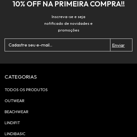
10% OFF NA PRIMEIRA COMPRA!!
Inscreva-se e seja
notificado de novidades e
promoções
CATEGORIAS
TODOS OS PRODUTOS
OUTWEAR
BEACHWEAR
LINDIFIT
LINDIBASIC