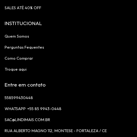
SALES ATÉ 40% OFF
INSTITUCIONAL
Quem Somos
Perguntas Fequentes
Como Comprar
Troque aqui
Entre em contato
558599430448
+55 85 9943-0448
SAC@LINDIMAIS.COM.BR
RUA ALBERTO MAGNO 112, MONTESE - FORTALEZA / CE