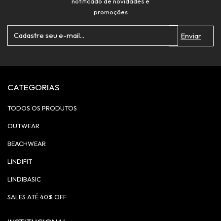
notificado de novidades e
promoções
CATEGORIAS
TODOS OS PRODUTOS
OUTWEAR
BEACHWEAR
LINDIFIT
LINDIBASIC
SALES ATÉ 40% OFF