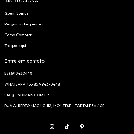
INSTITUCIONAL
Quem Somos
Perguntas Fequentes
Como Comprar
Troque aqui
Entre em contato
558599430448
+55 85 9943-0448
SAC@LINDIMAIS.COM.BR
RUA ALBERTO MAGNO 112, MONTESE - FORTALEZA / CE