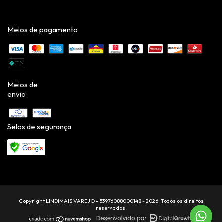
Meios de pagamento
Meios de
envio
Selos de segurança
Copyright LINDIMAIS VAREJO - 53976088000148 - 2026. Todos os direitos
reservados.