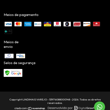
Meios de pagamento
Meios de
envio
Selos de segurança
Copyright LINDIMAIS VAREJO - 53976088000148 - 2026. Todos os direitos
reservados.