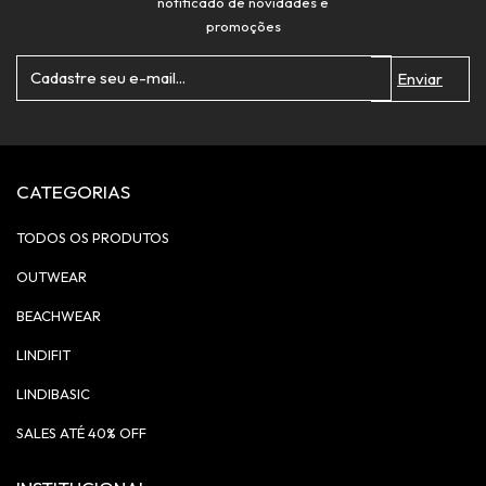
notificado de novidades e
promoções
CATEGORIAS
TODOS OS PRODUTOS
OUTWEAR
BEACHWEAR
LINDIFIT
LINDIBASIC
SALES ATÉ 40% OFF