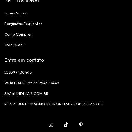
INSTITUCIONAL
Quem Somos
Perguntas Fequentes
Como Comprar
Troque aqui
Entre em contato
558599430448
+55 85 9943-0448
SAC@LINDIMAIS.COM.BR
RUA ALBERTO MAGNO 112, MONTESE - FORTALEZA / CE